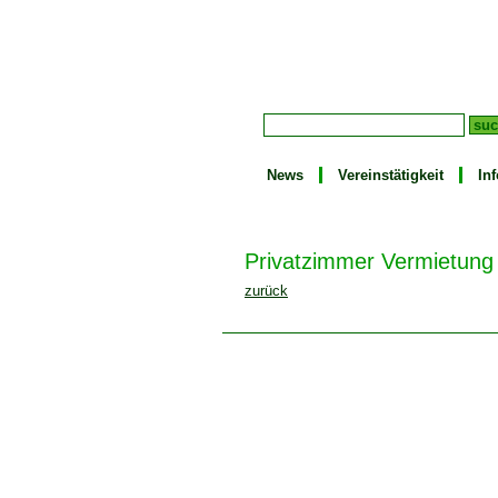
News
Vereinstätigkeit
In
Privatzimmer Vermietung 
zurück