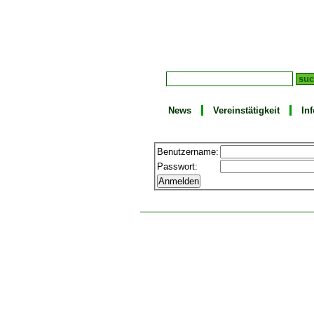
News
Vereinstätigkeit
In
Benutzername:
Passwort: