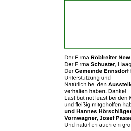
Der Firma
Röblreiter New
Der Firma
Schuster
, Haag
Der
Gemeinde Ennsdorf
Unterstützung und
Natürlich bei den
Ausstell
verhalten haben. Danke!
Last but not least bei den
und fleißig mitgeholfen h
und Hannes Hörschläger
Vornwagner, Josef Passe
Und natürlich auch ein g