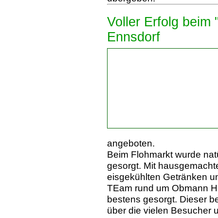
Voller Erfolg beim 
Ennsdorf
angeboten.
Beim Flohmarkt wurde natü
gesorgt. Mit hausgemacht
eisgekühlten Getränken u
TEam rund um Obmann Her
bestens gesorgt. Dieser b
über die vielen Besucher 