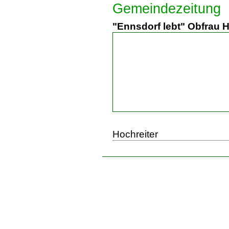
Gemeindezeitung
"Ennsdorf lebt" Obfrau H
Hochreiter